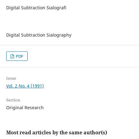
Digital Subtraction Sialografi
Digital Subtraction Sialography
PDF
Issue
Vol. 2 No. 4 (1991)
Section
Original Research
Most read articles by the same author(s)