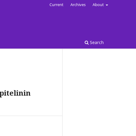
Current
Archives
About
Search
itelinin