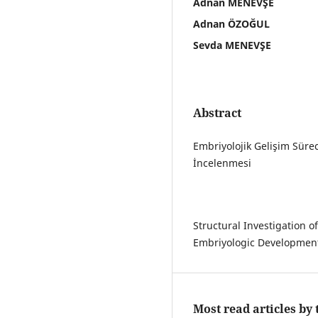
Adnan MENEVŞE
Adnan ÖZOĞUL
Sevda MENEVŞE
Abstract
Embriyolojik Gelişim Süre
İncelenmesi
Structural Investigation 
Embriyologic Developmen
Most read articles by