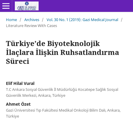
Home
/
Archives
/
Vol. 30 No. 1 (2019): Gazi Medical Journal
/
Literature Review With Cases
Türkiye’de Biyoteknolojik
İlaçlara İlişkin Ruhsatlandırma
Süreci
Elif Hilal Vural
T.C Ankara Sosyal Güvenlik İl Müdürlüğü Kocatepe Sağlık Sosyal
Güvenlik Merkezi, Ankara, Türkiye
Ahmet Özet
Gazi Üniversitesi Tıp Fakültesi Medikal Onkoloji Bilim Dalı, Ankara,
Türkiye