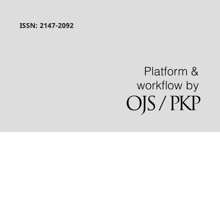
ISSN: 2147-2092