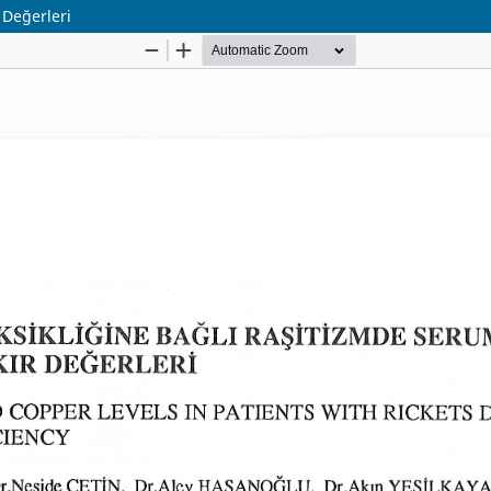
 Değerleri